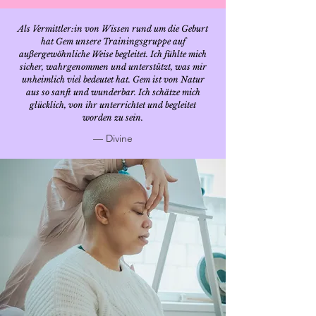
Als Vermittler:in von Wissen rund um die Geburt
hat Gem unsere Trainingsgruppe auf
außergewöhnliche Weise begleitet. Ich fühlte mich
sicher, wahrgenommen und unterstützt, was mir
unheimlich viel bedeutet hat. Gem ist von Natur
aus so sanft und wunderbar. Ich schätze mich
glücklich, von ihr unterrichtet und begleitet
worden zu sein.
— Divine