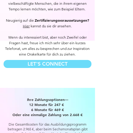
vielbeschäftigte Menschen, die in ihrem eigenen
Tempo lernen möchten, wie zum Beispiel Eltern.
Zertifizierungsvoraussetzungen?
Neugierig auf die
Hier
kannst du sie dir ansehen.​​​​​
Wenn du interessiert bist, aber noch Zweifel oder
Fragen hast, freue ich mich sehr über ein kurzes
Telefonat, um alles zu besprechen und zur Inspiration
eine Orakelkarte für dich zu ziehen.
LET'S CONNECT
Ihre Zahlungsoptionen—
12 Monate für 247 €
6 Monate für 469 €
Oder eine einmalige Zahlung von 2.668 €
Die Gesamtkosten für das Ausbildungsprogramm
betragen 2.965 €, aber beim Sechsmonatsplan gibt