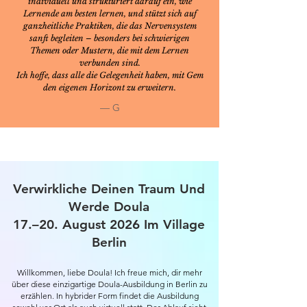
individuell und strukturiert darauf ein, wie
Lernende am besten lernen, und stützt sich auf
ganzheitliche Praktiken, die das Nervensystem
sanft begleiten – besonders bei schwierigen
Themen oder Mustern, die mit dem Lernen
verbunden sind.
Ich hoffe, dass alle die Gelegenheit haben, mit Gem
den eigenen Horizont zu erweitern.
— G
Verwirkliche Deinen Traum Und
Werde Doula
17.–20. August 2026 Im
Village
Berlin
Willkommen, liebe Doula! Ich freue mich, dir mehr
über diese einzigartige Doula-Ausbildung in Berlin zu
erzählen. In hybrider Form findet die Ausbildung