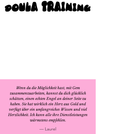
Wenn du die Möglichkeit hast, mit Gem
zusammenzuarbeiten, kannst du dich glücklich
schätzen, einen echten Engel an deiner Seite zu
haben. Sie hat wirklich ein Herz aus Gold und
verfügt über ein umfangreiches Wissen und viel
Herzlichkeit. Ich kann alle ihre Dienstleistungen
wärmstens empfehlen.
— Laurel